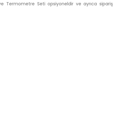
 ve Termometre Seti opsiyoneldir ve ayrıca sipariş