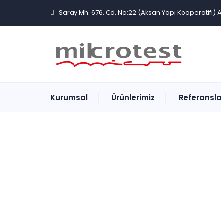
Saray Mh. 676. Cd. No:22 (Aksan Yapı Kooperatifi) 
Kurumsal
Ürünlerimiz
Referansla